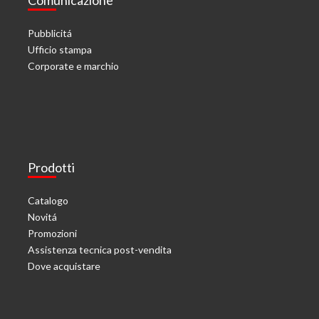
Comunicazione
Pubblicitá
Ufficio stampa
Corporate e marchio
Prodotti
Catalogo
Novitá
Promozioni
Assistenza tecnica post-vendita
Dove acquistare