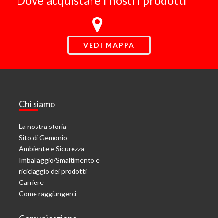
Dove acquistare i nostri prodotti
VEDI MAPPA
Chi siamo
La nostra storia
Sito di Gemonio
Ambiente e Sicurezza
Imballaggio/Smaltimento e
riciclaggio dei prodotti
Carriere
Come raggiungerci