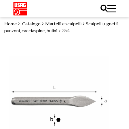
Home
Catalogo
Martelli e scalpelli
Scalpelli, ugnetti,
punzoni, cacciaspine, bulini
364