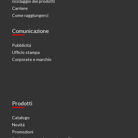
riciclaggio dei prodotti
Carriere
Come raggiungerci
Comunicazione
Pubblicitá
Ufficio stampa
Corporate e marchio
Prodotti
Catalogo
Novitá
Promozioni