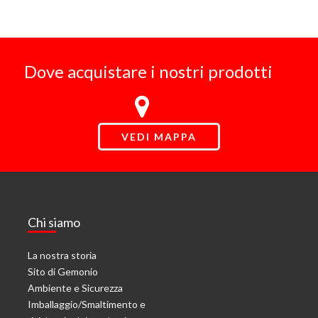
Dove acquistare i nostri prodotti
VEDI MAPPA
Chi siamo
La nostra storia
Sito di Gemonio
Ambiente e Sicurezza
Imballaggio/Smaltimento e