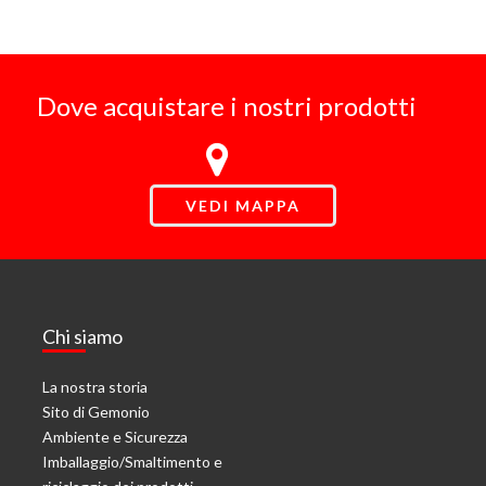
Dove acquistare i nostri prodotti
VEDI MAPPA
Chi siamo
La nostra storia
Sito di Gemonio
Ambiente e Sicurezza
Imballaggio/Smaltimento e