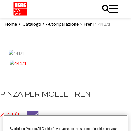
Home
Catalogo
Autoriparazione
Freni
441/1
PINZA PER MOLLE FRENI
441/1
By clicking “Accept All Cookies”, you agree to the storing of cookies on your