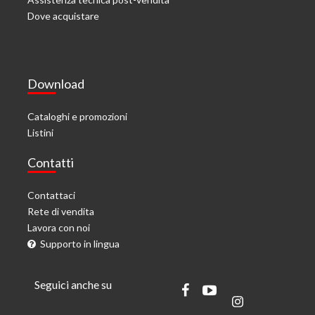
Dove acquistare
Download
Cataloghi e promozioni
Listini
Contatti
Contattaci
Rete di vendita
Lavora con noi
Supporto in lingua
Seguici anche su