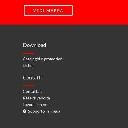
VEDI MAPPA
Download
Cataloghi e promozioni
Listini
Contatti
Contattaci
Rete di vendita
Lavora con noi
Supporto in lingua