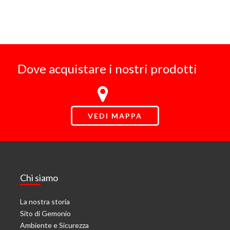
Dove acquistare i nostri prodotti
VEDI MAPPA
Chi siamo
La nostra storia
Sito di Gemonio
Ambiente e Sicurezza