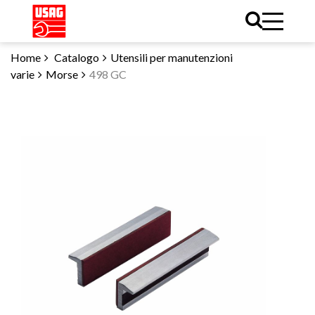
Home
Catalogo
Utensili per manutenzioni
varie
Morse
498 GC