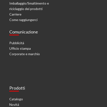
Imballaggio/Smaltimento e
riciclaggio dei prodotti
Carriere
Come raggiungerci
Comunicazione
Pubblicitá
Ufficio stampa
Corporate e marchio
Prodotti
Catalogo
Novitá