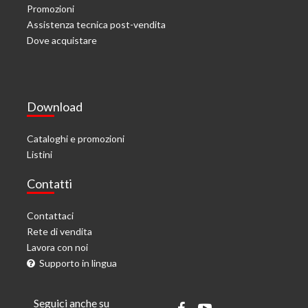
Promozioni
Assistenza tecnica post-vendita
Dove acquistare
Download
Cataloghi e promozioni
Listini
Contatti
Contattaci
Rete di vendita
Lavora con noi
Supporto in lingua
Seguici anche su