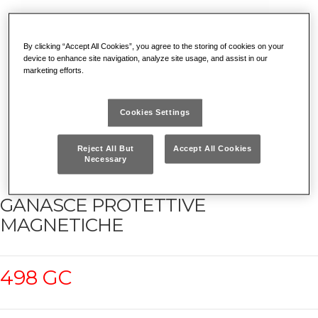
By clicking “Accept All Cookies”, you agree to the storing of cookies on your
device to enhance site navigation, analyze site usage, and assist in our
marketing efforts.
Cookies Settings
Reject All But
Accept All Cookies
Necessary
GANASCE PROTETTIVE
MAGNETICHE
498 GC