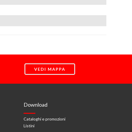
VEDI MAPPA
Download
Cataloghi e promozioni
Listini