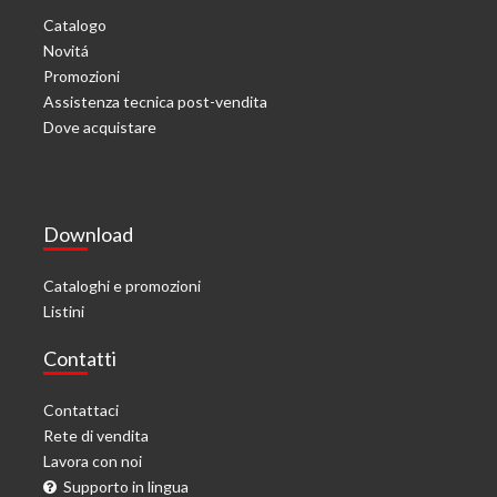
Catalogo
Novitá
Promozioni
Assistenza tecnica post-vendita
Dove acquistare
Download
Cataloghi e promozioni
Listini
Contatti
Contattaci
Rete di vendita
Lavora con noi
Supporto in lingua