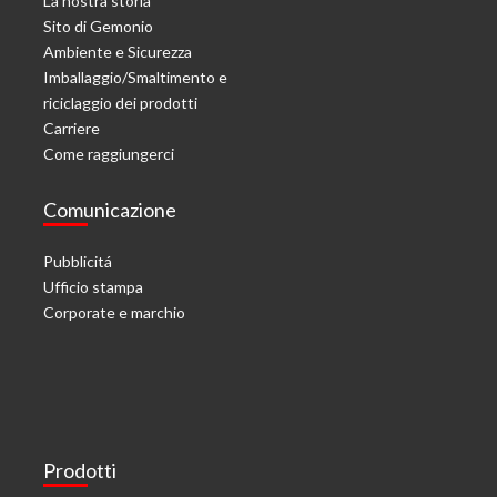
La nostra storia
Sito di Gemonio
Ambiente e Sicurezza
Imballaggio/Smaltimento e
riciclaggio dei prodotti
Carriere
Come raggiungerci
Comunicazione
Pubblicitá
Ufficio stampa
Corporate e marchio
Prodotti