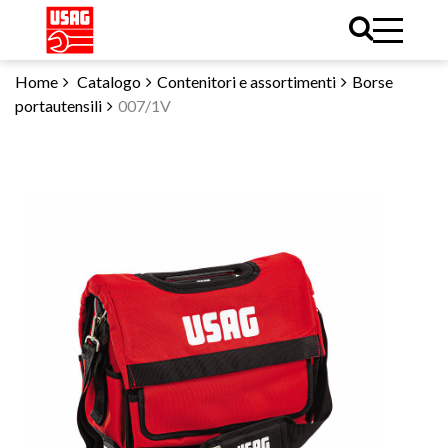
Home
Catalogo
Contenitori e assortimenti
Borse
portautensili
007/1V