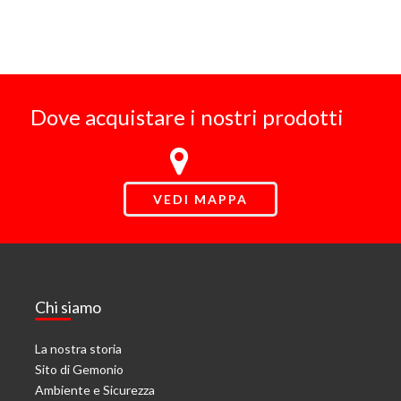
Dove acquistare i nostri prodotti
VEDI MAPPA
Chi siamo
La nostra storia
Sito di Gemonio
Ambiente e Sicurezza