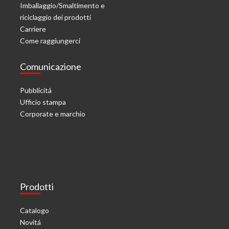
Imballaggio/Smaltimento e
riciclaggio dei prodotti
Carriere
Come raggiungerci
Comunicazione
Pubblicitá
Ufficio stampa
Corporate e marchio
Prodotti
Catalogo
Novitá