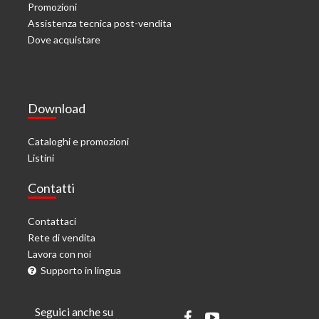
Promozioni
Assistenza tecnica post-vendita
Dove acquistare
Download
Cataloghi e promozioni
Listini
Contatti
Contattaci
Rete di vendita
Lavora con noi
Supporto in lingua
Seguici anche su