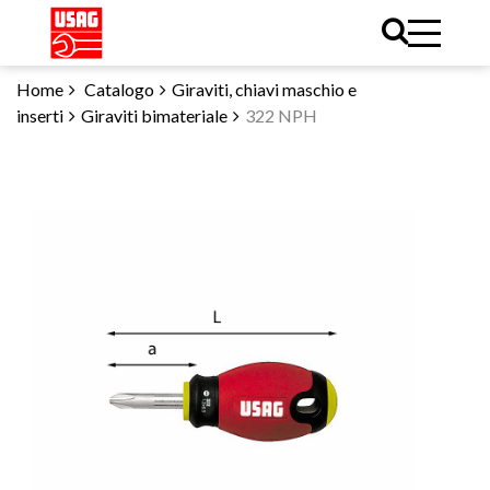
Home
Catalogo
Giraviti, chiavi maschio e
inserti
Giraviti bimateriale
322 NPH