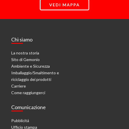
VEDI MAPPA
Chi siamo
La nostra storia
Sito di Gemonio
Ambiente e Sicurezza
Imballaggio/Smaltimento e
riciclaggio dei prodotti
Carriere
Come raggiungerci
Comunicazione
Pubblicitá
Ufficio stampa