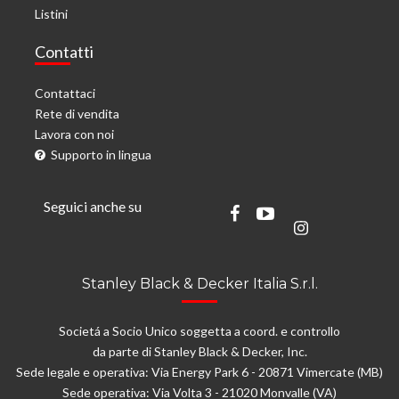
Listini
Contatti
Contattaci
Rete di vendita
Lavora con noi
Supporto in lingua
Seguici anche su
Stanley Black & Decker Italia S.r.l.
Societá a Socio Unico soggetta a coord. e controllo
da parte di Stanley Black & Decker, Inc.
Sede legale e operativa: Via Energy Park 6 - 20871 Vimercate (MB)
Sede operativa: Via Volta 3 - 21020 Monvalle (VA)