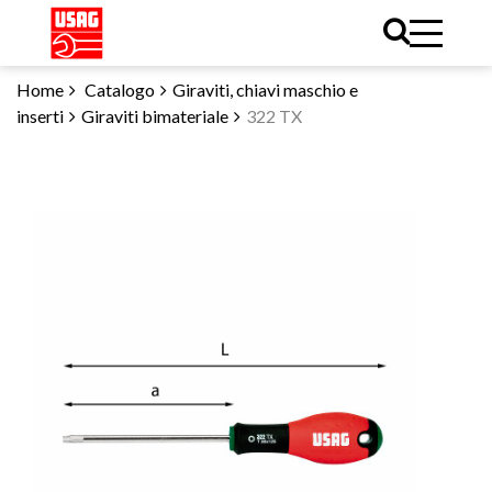
Home
Catalogo
Giraviti, chiavi maschio e
inserti
Giraviti bimateriale
322 TX