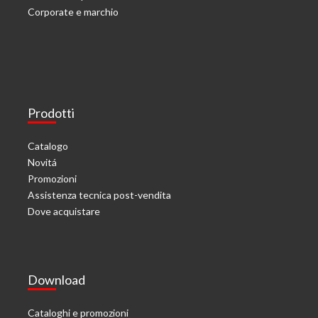
Corporate e marchio
Prodotti
Catalogo
Novitá
Promozioni
Assistenza tecnica post-vendita
Dove acquistare
Download
Cataloghi e promozioni