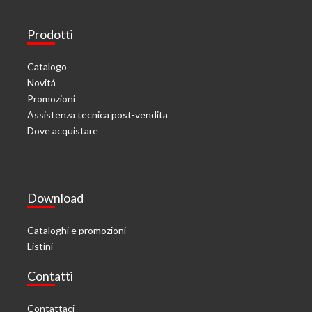
Prodotti
Catalogo
Novitá
Promozioni
Assistenza tecnica post-vendita
Dove acquistare
Download
Cataloghi e promozioni
Listini
Contatti
Contattaci