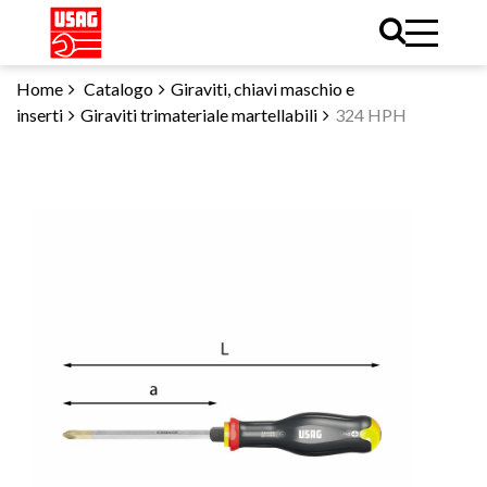
Home
Catalogo
Giraviti, chiavi maschio e
inserti
Giraviti trimateriale martellabili
324 HPH