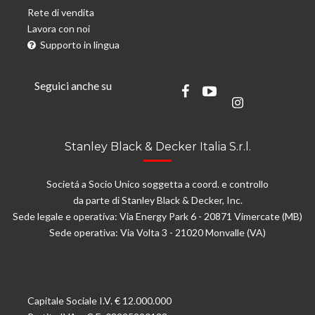
Rete di vendita
Lavora con noi
Supporto in lingua
Seguici anche su
Stanley Black & Decker Italia S.r.l.
Societá a Socio Unico soggetta a coord. e controllo
da parte di Stanley Black & Decker, Inc.
Sede legale e operativa: Via Energy Park 6 - 20871 Vimercate (MB)
Sede operativa: Via Volta 3 - 21020 Monvalle (VA)
Capitale Sociale I.V. € 12.000.000