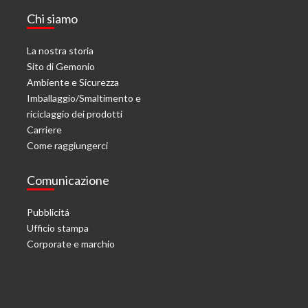
Chi siamo
La nostra storia
Sito di Gemonio
Ambiente e Sicurezza
Imballaggio/Smaltimento e
riciclaggio dei prodotti
Carriere
Come raggiungerci
Comunicazione
Pubblicitá
Ufficio stampa
Corporate e marchio