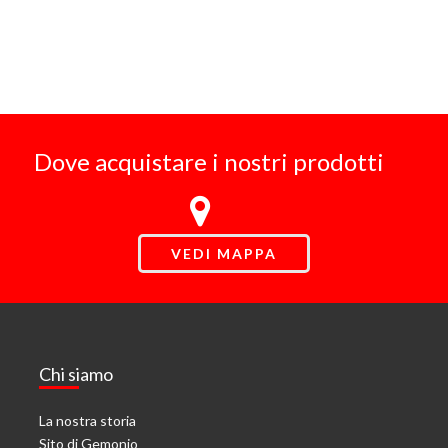
Dove acquistare i nostri prodotti
VEDI MAPPA
Chi siamo
La nostra storia
Sito di Gemonio