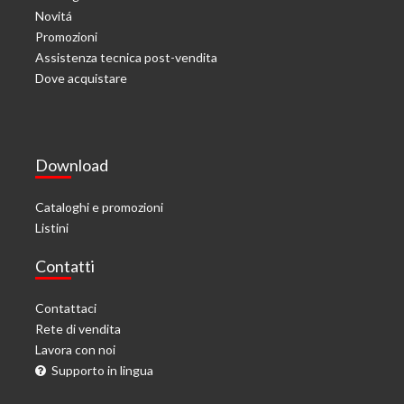
Novitá
Promozioni
Assistenza tecnica post-vendita
Dove acquistare
Download
Cataloghi e promozioni
Listini
Contatti
Contattaci
Rete di vendita
Lavora con noi
Supporto in lingua