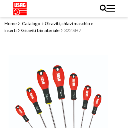
Home
Catalogo
Giraviti, chiavi maschio e
inserti
Giraviti bimateriale
322 SH7