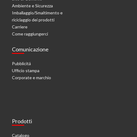
Ambiente e Sicurezza
Imballaggio/Smaltimento e
riciclaggio dei prodotti
Carriere
Come raggiungerci
Comunicazione
Pubblicitá
Ufficio stampa
Corporate e marchio
Prodotti
Catalogo