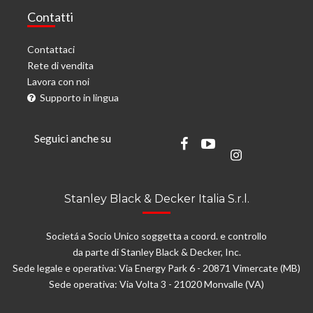
Contatti
Contattaci
Rete di vendita
Lavora con noi
Supporto in lingua
Seguici anche su
Stanley Black & Decker Italia S.r.l.
Societá a Socio Unico soggetta a coord. e controllo
da parte di Stanley Black & Decker, Inc.
Sede legale e operativa: Via Energy Park 6 - 20871 Vimercate (MB)
Sede operativa: Via Volta 3 - 21020 Monvalle (VA)