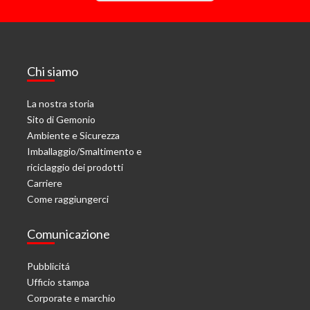
Chi siamo
La nostra storia
Sito di Gemonio
Ambiente e Sicurezza
Imballaggio/Smaltimento e
riciclaggio dei prodotti
Carriere
Come raggiungerci
Comunicazione
Pubblicitá
Ufficio stampa
Corporate e marchio