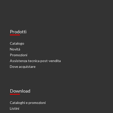
Prodotti
Catalogo
Novitá
Promozioni
Assistenza tecnica post-vendita
Dove acquistare
Download
Cataloghi e promozioni
Listini