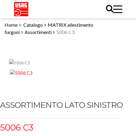
Home
Catalogo
MATRIX allestimento
furgoni
Assortimenti
5006 C3
ASSORTIMENTO LATO SINISTRO
5006 C3