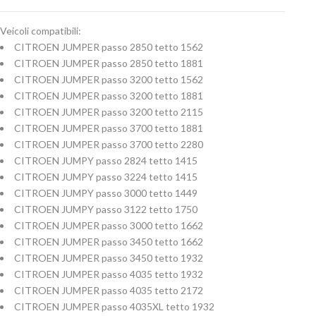
Veicoli compatibili:
CITROEN JUMPER passo 2850 tetto 1562
CITROEN JUMPER passo 2850 tetto 1881
CITROEN JUMPER passo 3200 tetto 1562
CITROEN JUMPER passo 3200 tetto 1881
CITROEN JUMPER passo 3200 tetto 2115
CITROEN JUMPER passo 3700 tetto 1881
CITROEN JUMPER passo 3700 tetto 2280
CITROEN JUMPY passo 2824 tetto 1415
CITROEN JUMPY passo 3224 tetto 1415
CITROEN JUMPY passo 3000 tetto 1449
CITROEN JUMPY passo 3122 tetto 1750
CITROEN JUMPER passo 3000 tetto 1662
CITROEN JUMPER passo 3450 tetto 1662
CITROEN JUMPER passo 3450 tetto 1932
CITROEN JUMPER passo 4035 tetto 1932
CITROEN JUMPER passo 4035 tetto 2172
CITROEN JUMPER passo 4035XL tetto 1932