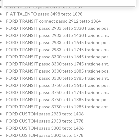
FIAT TALENTO passo 3498 tetto 1387
FIAT TALENTO passo 3498 tetto 1898
FORD TRANSIT connect passo 2912 tetto 1364
FORD TRANSIT passo 2933 tetto 1330 trazione pos.
FORD TRANSIT passo 2933 tetto 1430 trazione ant.
FORD TRANSIT passo 2933 tetto 1645 trazione pos.
FORD TRANSIT passo 2933 tetto 1745 trazione ant.
FORD TRANSIT passo 3300 tetto 1645 trazione pos.
FORD TRANSIT passo 3300 tetto 1745 trazione ant.
FORD TRANSIT passo 3300 tetto 1885 trazione pos.
FORD TRANSIT passo 3300 tetto 1985 trazione ant.
FORD TRANSIT passo 3750 tetto 1645 trazione pos.
FORD TRANSIT passo 3750 tetto 1745 trazione ant.
FORD TRANSIT passo 3750 tetto 1885 trazione pos.
FORD TRANSIT passo 3750 tetto 1985 trazione ant.
FORD CUSTOM passo 2933 tetto 1406
FORD CUSTOM passo 2933 tetto 1778
FORD CUSTOM passo 3300 tetto 1406
FORD CUSTOM passo 3300 tetto 1778