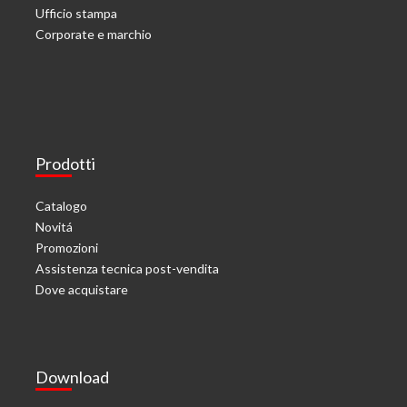
Ufficio stampa
Corporate e marchio
Prodotti
Catalogo
Novitá
Promozioni
Assistenza tecnica post-vendita
Dove acquistare
Download