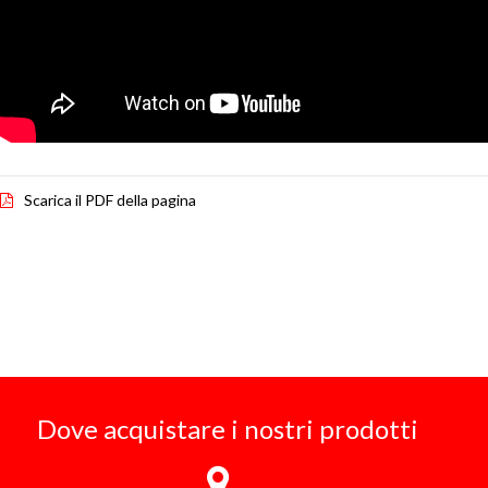
Scarica il PDF della pagina
Dove acquistare i nostri prodotti