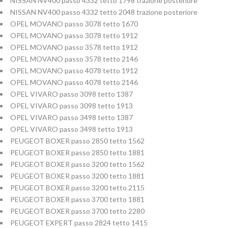
NISSAN NV400 passo 4332 tetto 1798 trazione posteriore
NISSAN NV400 passo 4332 tetto 2048 trazione posteriore
OPEL MOVANO passo 3078 tetto 1670
OPEL MOVANO passo 3078 tetto 1912
OPEL MOVANO passo 3578 tetto 1912
OPEL MOVANO passo 3578 tetto 2146
OPEL MOVANO passo 4078 tetto 1912
OPEL MOVANO passo 4078 tetto 2146
OPEL VIVARO passo 3098 tetto 1387
OPEL VIVARO passo 3098 tetto 1913
OPEL VIVARO passo 3498 tetto 1387
OPEL VIVARO passo 3498 tetto 1913
PEUGEOT BOXER passo 2850 tetto 1562
PEUGEOT BOXER passo 2850 tetto 1881
PEUGEOT BOXER passo 3200 tetto 1562
PEUGEOT BOXER passo 3200 tetto 1881
PEUGEOT BOXER passo 3200 tetto 2115
PEUGEOT BOXER passo 3700 tetto 1881
PEUGEOT BOXER passo 3700 tetto 2280
PEUGEOT EXPERT passo 2824 tetto 1415