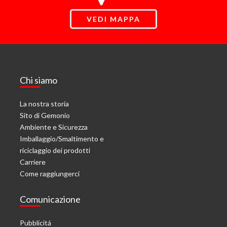
VEDI MAPPA
Chi siamo
La nostra storia
Sito di Gemonio
Ambiente e Sicurezza
Imballaggio/Smaltimento e
riciclaggio dei prodotti
Carriere
Come raggiungerci
Comunicazione
Pubblicitá