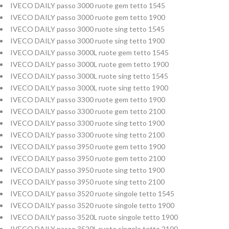
IVECO DAILY passo 3000 ruote gem tetto 1545
IVECO DAILY passo 3000 ruote gem tetto 1900
IVECO DAILY passo 3000 ruote sing tetto 1545
IVECO DAILY passo 3000 ruote sing tetto 1900
IVECO DAILY passo 3000L ruote gem tetto 1545
IVECO DAILY passo 3000L ruote gem tetto 1900
IVECO DAILY passo 3000L ruote sing tetto 1545
IVECO DAILY passo 3000L ruote sing tetto 1900
IVECO DAILY passo 3300 ruote gem tetto 1900
IVECO DAILY passo 3300 ruote gem tetto 2100
IVECO DAILY passo 3300 ruote sing tetto 1900
IVECO DAILY passo 3300 ruote sing tetto 2100
IVECO DAILY passo 3950 ruote gem tetto 1900
IVECO DAILY passo 3950 ruote gem tetto 2100
IVECO DAILY passo 3950 ruote sing tetto 1900
IVECO DAILY passo 3950 ruote sing tetto 2100
IVECO DAILY passo 3520 ruote singole tetto 1545
IVECO DAILY passo 3520 ruote singole tetto 1900
IVECO DAILY passo 3520L ruote singole tetto 1900
IVECO DAILY passo 3520L ruote singole tetto 2100