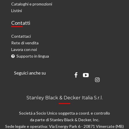
Cataloghi e promozioni
Listini
Contatti
Contattaci
Rete di vendita
Lavora con noi
Supporto in lingua
Seguici anche su
Stanley Black & Decker Italia S.r.l.
Societá a Socio Unico soggetta a coord. e controllo
da parte di Stanley Black & Decker, Inc.
Sede legale e operativa: Via Energy Park 6 - 20871 Vimercate (MB)