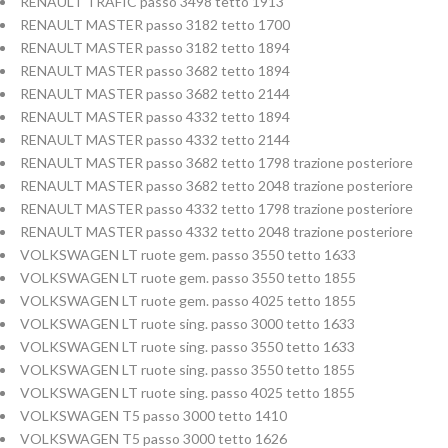
RENAULT TRAFIC passo 3498 tetto 1913
RENAULT MASTER passo 3182 tetto 1700
RENAULT MASTER passo 3182 tetto 1894
RENAULT MASTER passo 3682 tetto 1894
RENAULT MASTER passo 3682 tetto 2144
RENAULT MASTER passo 4332 tetto 1894
RENAULT MASTER passo 4332 tetto 2144
RENAULT MASTER passo 3682 tetto 1798 trazione posteriore
RENAULT MASTER passo 3682 tetto 2048 trazione posteriore
RENAULT MASTER passo 4332 tetto 1798 trazione posteriore
RENAULT MASTER passo 4332 tetto 2048 trazione posteriore
VOLKSWAGEN LT ruote gem. passo 3550 tetto 1633
VOLKSWAGEN LT ruote gem. passo 3550 tetto 1855
VOLKSWAGEN LT ruote gem. passo 4025 tetto 1855
VOLKSWAGEN LT ruote sing. passo 3000 tetto 1633
VOLKSWAGEN LT ruote sing. passo 3550 tetto 1633
VOLKSWAGEN LT ruote sing. passo 3550 tetto 1855
VOLKSWAGEN LT ruote sing. passo 4025 tetto 1855
VOLKSWAGEN T5 passo 3000 tetto 1410
VOLKSWAGEN T5 passo 3000 tetto 1626