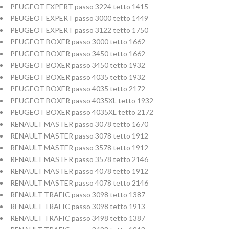
PEUGEOT EXPERT passo 3224 tetto 1415
PEUGEOT EXPERT passo 3000 tetto 1449
PEUGEOT EXPERT passo 3122 tetto 1750
PEUGEOT BOXER passo 3000 tetto 1662
PEUGEOT BOXER passo 3450 tetto 1662
PEUGEOT BOXER passo 3450 tetto 1932
PEUGEOT BOXER passo 4035 tetto 1932
PEUGEOT BOXER passo 4035 tetto 2172
PEUGEOT BOXER passo 4035XL tetto 1932
PEUGEOT BOXER passo 4035XL tetto 2172
RENAULT MASTER passo 3078 tetto 1670
RENAULT MASTER passo 3078 tetto 1912
RENAULT MASTER passo 3578 tetto 1912
RENAULT MASTER passo 3578 tetto 2146
RENAULT MASTER passo 4078 tetto 1912
RENAULT MASTER passo 4078 tetto 2146
RENAULT TRAFIC passo 3098 tetto 1387
RENAULT TRAFIC passo 3098 tetto 1913
RENAULT TRAFIC passo 3498 tetto 1387