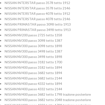
NISSAN INTERSTAR passo 3578 tetto 1912
NISSAN INTERSTAR passo 3578 tetto 2146
NISSAN INTERSTAR passo 4078 tetto 1912
NISSAN INTERSTAR passo 4078 tetto 2146
NISSAN PRIMASTAR passo 3098 tetto 1913
NISSAN PRIMASTAR passo 3498 tetto 1913
NISSAN NV200 passo 2725 tetto 1358
NISSAN NV300 passo 3098 tetto 1387
NISSAN NV300 passo 3098 tetto 1898
NISSAN NV300 passo 3498 tetto 1387
NISSAN NV300 passo 3498 tetto 1898
NISSAN NV400 passo 3182 tetto 1700
NISSAN NV400 passo 3182 tetto 1894
NISSAN NV400 passo 3682 tetto 1894
NISSAN NV400 passo 3682 tetto 2144
NISSAN NV400 passo 4332 tetto 1894
NISSAN NV400 passo 4332 tetto 2144
NISSAN NV400 passo 3682 tetto 1798 trazione posteriore
NISSAN NV400 passo 3682 tetto 2048 trazione posteriore