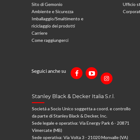
Sito di Gemonio
Ufficio 
Ambiente e Sicurezza
Corporat
Imballaggio/Smaltimento e
riciclaggio dei prodotti
Carriere
Come raggiungerci
Seguici anche su
Stanley Black & Decker Italia S.r.l.
Societá a Socio Unico soggetta a coord. e controllo
da parte di Stanley Black & Decker, Inc.
Sede legale e operativa: Via Energy Park 6 - 20871
Vimercate (MB)
Sede operativa: Via Volta 3 - 21020 Monvalle (VA)