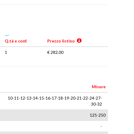
Q.tà x conf.
Prezzo listino
1
€ 282.00
Misure
10-11-12-13-14-15-16-17-18-19-20-21-22-24-27-
30-32
125-250
-