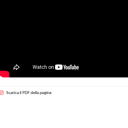
Scarica il PDF della pagina