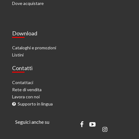
Dove acquistare
Download
Cataloghi e promozioni
Listini
Contatti
Contattaci
Rete di vendita
Lavora con noi
Supporto in lingua
Seguici anche su