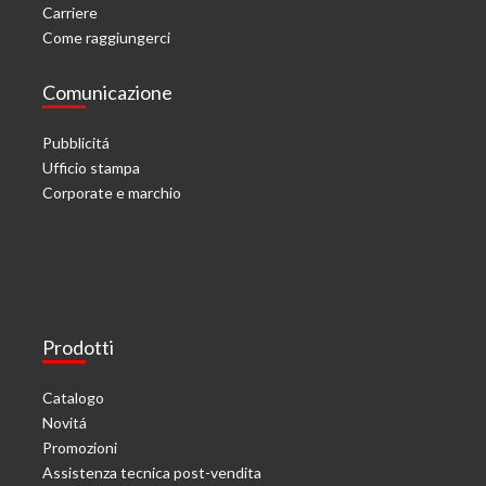
Carriere
Come raggiungerci
Comunicazione
Pubblicitá
Ufficio stampa
Corporate e marchio
Prodotti
Catalogo
Novitá
Promozioni
Assistenza tecnica post-vendita