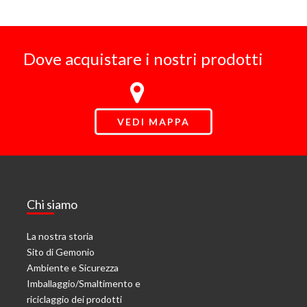
Dove acquistare i nostri prodotti
VEDI MAPPA
Chi siamo
La nostra storia
Sito di Gemonio
Ambiente e Sicurezza
Imballaggio/Smaltimento e
riciclaggio dei prodotti