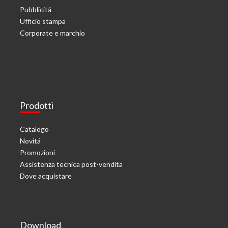
Pubblicitá
Ufficio stampa
Corporate e marchio
Prodotti
Catalogo
Novitá
Promozioni
Assistenza tecnica post-vendita
Dove acquistare
Download