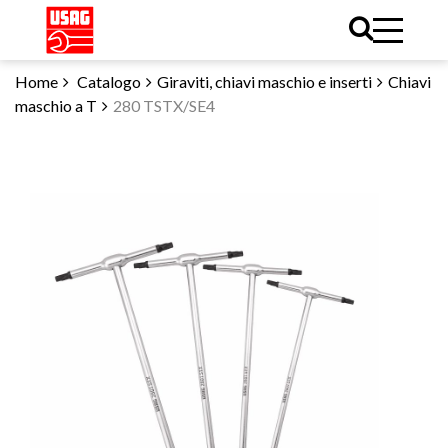
Home
Catalogo
Giraviti, chiavi maschio e inserti
Chiavi
maschio a T
280 TSTX/SE4