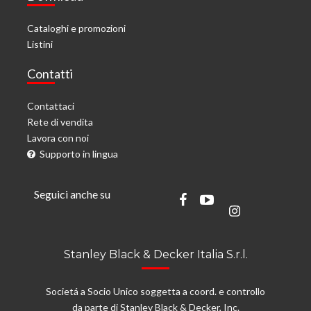
Cataloghi e promozioni
Listini
Contatti
Contattaci
Rete di vendita
Lavora con noi
Supporto in lingua
Seguici anche su
Stanley Black & Decker Italia S.r.l.
Societá a Socio Unico soggetta a coord. e controllo
da parte di Stanley Black & Decker, Inc.