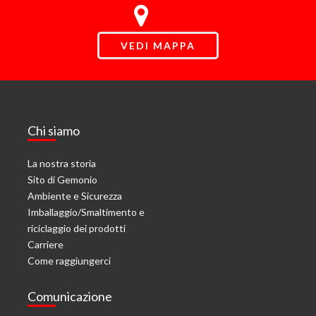
VEDI MAPPA
Chi siamo
La nostra storia
Sito di Gemonio
Ambiente e Sicurezza
Imballaggio/Smaltimento e
riciclaggio dei prodotti
Carriere
Come raggiungerci
Comunicazione