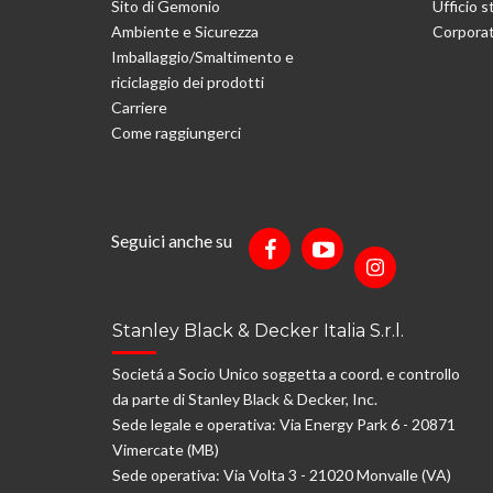
Sito di Gemonio
Ufficio 
Ambiente e Sicurezza
Corporat
Imballaggio/Smaltimento e
riciclaggio dei prodotti
Carriere
Come raggiungerci
Seguici anche su
Stanley Black & Decker Italia S.r.l.
Societá a Socio Unico soggetta a coord. e controllo
da parte di Stanley Black & Decker, Inc.
Sede legale e operativa: Via Energy Park 6 - 20871
Vimercate (MB)
Sede operativa: Via Volta 3 - 21020 Monvalle (VA)