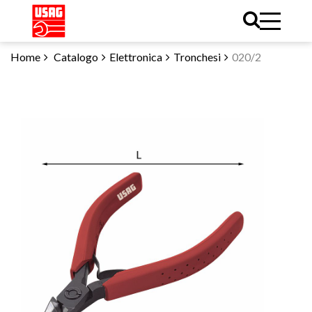
Home
Catalogo
Elettronica
Tronchesi
020/2