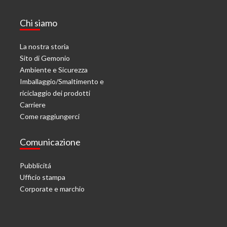
Chi siamo
La nostra storia
Sito di Gemonio
Ambiente e Sicurezza
Imballaggio/Smaltimento e
riciclaggio dei prodotti
Carriere
Come raggiungerci
Comunicazione
Pubblicitá
Ufficio stampa
Corporate e marchio