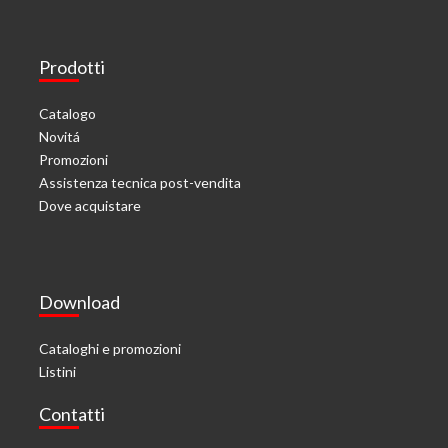
Prodotti
Catalogo
Novitá
Promozioni
Assistenza tecnica post-vendita
Dove acquistare
Download
Cataloghi e promozioni
Listini
Contatti