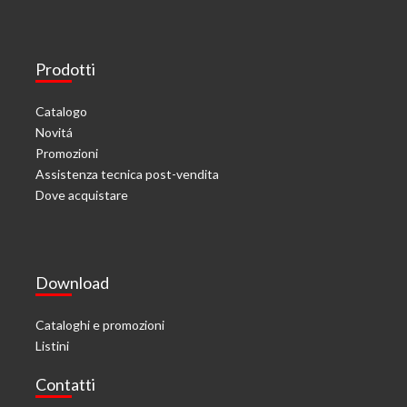
Prodotti
Catalogo
Novitá
Promozioni
Assistenza tecnica post-vendita
Dove acquistare
Download
Cataloghi e promozioni
Listini
Contatti