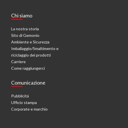
Chi siamo
La nostra storia
Sito di Gemonio
Ambiente e Sicurezza
Imballaggio/Smaltimento e
riciclaggio dei prodotti
Carriere
Come raggiungerci
Comunicazione
Pubblicitá
Ufficio stampa
Corporate e marchio