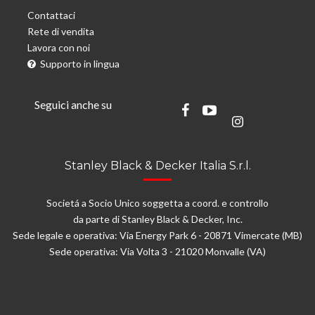
Contattaci
Rete di vendita
Lavora con noi
Supporto in lingua
Seguici anche su
Stanley Black & Decker Italia S.r.l.
Societá a Socio Unico soggetta a coord. e controllo
da parte di Stanley Black & Decker, Inc.
Sede legale e operativa: Via Energy Park 6 - 20871 Vimercate (MB)
Sede operativa: Via Volta 3 - 21020 Monvalle (VA)