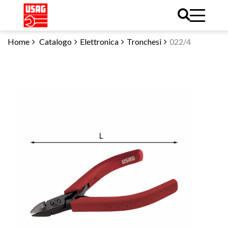
Home
Catalogo
Elettronica
Tronchesi
022/4