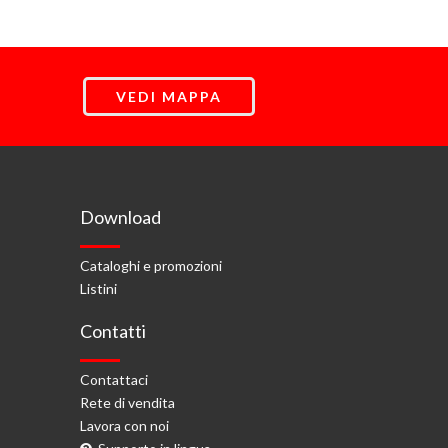
VEDI MAPPA
Download
Cataloghi e promozioni
Listini
Contatti
Contattaci
Rete di vendita
Lavora con noi