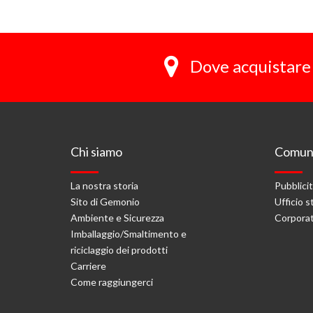
Dove acquistare 
Chi siamo
Comuni
La nostra storia
Pubblici
Sito di Gemonio
Ufficio 
Ambiente e Sicurezza
Corporat
Imballaggio/Smaltimento e
riciclaggio dei prodotti
Carriere
Come raggiungerci