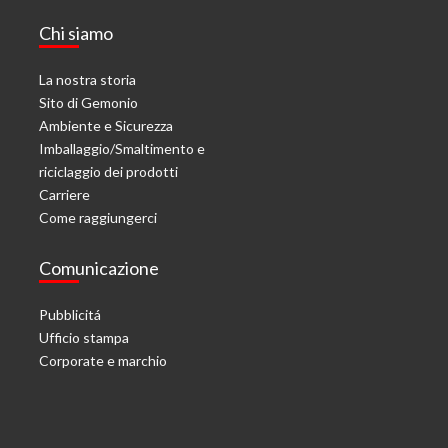
Chi siamo
La nostra storia
Sito di Gemonio
Ambiente e Sicurezza
Imballaggio/Smaltimento e
riciclaggio dei prodotti
Carriere
Come raggiungerci
Comunicazione
Pubblicitá
Ufficio stampa
Corporate e marchio