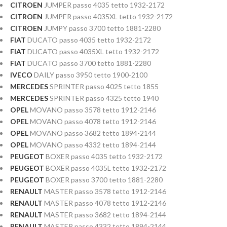
CITROEN
JUMPER passo 4035 tetto 1932-2172
CITROEN
JUMPER passo 4035XL tetto 1932-2172
CITROEN
JUMPY passo 3700 tetto 1881-2280
FIAT
DUCATO passo 4035 tetto 1932-2172
FIAT
DUCATO passo 4035XL tetto 1932-2172
FIAT
DUCATO passo 3700 tetto 1881-2280
IVECO
DAILY passo 3950 tetto 1900-2100
MERCEDES
SPRINTER passo 4025 tetto 1855
MERCEDES
SPRINTER passo 4325 tetto 1940
OPEL
MOVANO passo 3578 tetto 1912-2146
OPEL
MOVANO passo 4078 tetto 1912-2146
OPEL
MOVANO passo 3682 tetto 1894-2144
OPEL
MOVANO passo 4332 tetto 1894-2144
PEUGEOT
BOXER passo 4035 tetto 1932-2172
PEUGEOT
BOXER passo 4035L tetto 1932-2172
PEUGEOT
BOXER passo 3700 tetto 1881-2280
RENAULT
MASTER passo 3578 tetto 1912-2146
RENAULT
MASTER passo 4078 tetto 1912-2146
RENAULT
MASTER passo 3682 tetto 1894-2144
RENAULT
MASTER passo 4332 tetto 1894-2144