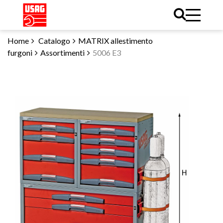
Home
Catalogo
MATRIX allestimento
furgoni
Assortimenti
5006 E3