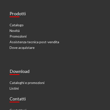
Prodotti
Catalogo
Novitá
Promozioni
Assistenza tecnica post-vendita
Dove acquistare
Download
Cataloghi e promozioni
Listini
Contatti