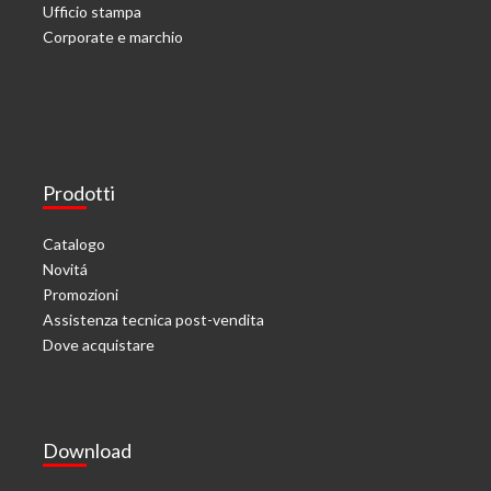
Ufficio stampa
Corporate e marchio
Prodotti
Catalogo
Novitá
Promozioni
Assistenza tecnica post-vendita
Dove acquistare
Download