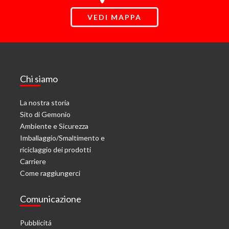
VEDI MAPPA
Chi siamo
La nostra storia
Sito di Gemonio
Ambiente e Sicurezza
Imballaggio/Smaltimento e
riciclaggio dei prodotti
Carriere
Come raggiungerci
Comunicazione
Pubblicitá