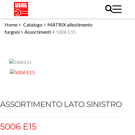
Home
Catalogo
MATRIX allestimento
furgoni
Assortimenti
5006 E15
ASSORTIMENTO LATO SINISTRO
5006 E15