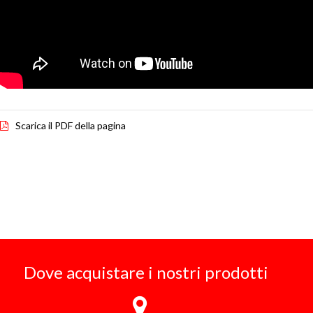
Scarica il PDF della pagina
Dove acquistare i nostri prodotti