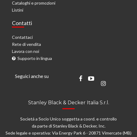
Cataloghi e promozioni
Listini
Contatti
Contattaci
Rete di vendita
Lavora con noi
Supporto in lingua
Seguici anche su
Stanley Black & Decker Italia S.r.l.
Societá a Socio Unico soggetta a coord. e controllo
da parte di Stanley Black & Decker, Inc.
Sede legale e operativa: Via Energy Park 6 - 20871 Vimercate (MB)