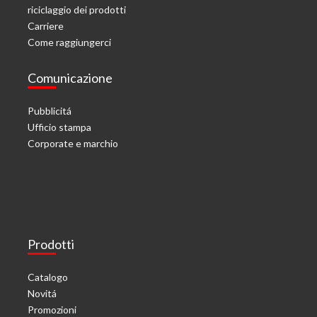
riciclaggio dei prodotti
Carriere
Come raggiungerci
Comunicazione
Pubblicitá
Ufficio stampa
Corporate e marchio
Prodotti
Catalogo
Novitá
Promozioni