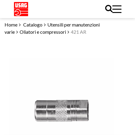
Home
Catalogo
Utensili per manutenzioni
varie
Oliatori e compressori
421 AR