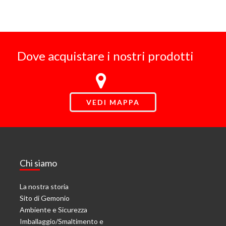
Dove acquistare i nostri prodotti
VEDI MAPPA
Chi siamo
La nostra storia
Sito di Gemonio
Ambiente e Sicurezza
Imballaggio/Smaltimento e