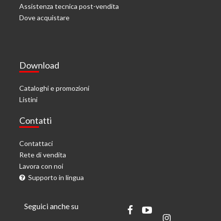
Assistenza tecnica post-vendita
Dove acquistare
Download
Cataloghi e promozioni
Listini
Contatti
Contattaci
Rete di vendita
Lavora con noi
Supporto in lingua
Seguici anche su