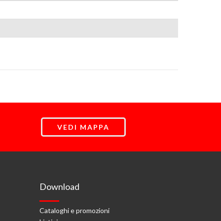
VEDI MAPPA
Download
Cataloghi e promozioni