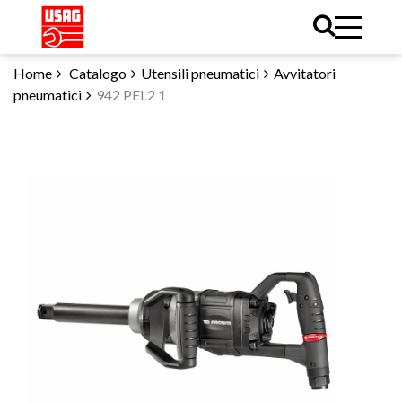
Home
Catalogo
Utensili pneumatici
Avvitatori
pneumatici
942 PEL2 1