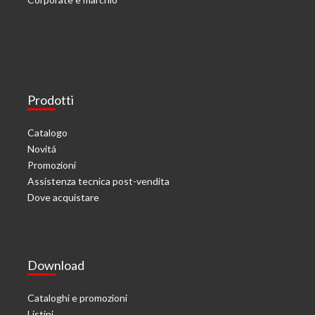
Prodotti
Catalogo
Novitá
Promozioni
Assistenza tecnica post-vendita
Dove acquistare
Download
Cataloghi e promozioni
Listini