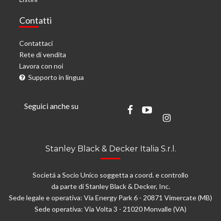
Contatti
Contattaci
Rete di vendita
Lavora con noi
Supporto in lingua
Seguici anche su
Stanley Black & Decker Italia S.r.l.
Societá a Socio Unico soggetta a coord. e controllo
da parte di Stanley Black & Decker, Inc.
Sede legale e operativa: Via Energy Park 6 - 20871 Vimercate (MB)
Sede operativa: Via Volta 3 - 21020 Monvalle (VA)