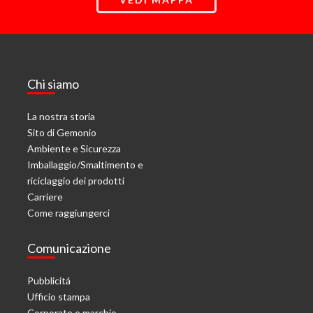
Chi siamo
La nostra storia
Sito di Gemonio
Ambiente e Sicurezza
Imballaggio/Smaltimento e
riciclaggio dei prodotti
Carriere
Come raggiungerci
Comunicazione
Pubblicitá
Ufficio stampa
Corporate e marchio