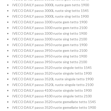
IVECO DAILY passo 3000L ruote gem tetto 1900
IVECO DAILY passo 3000L ruote sing tetto 1545
IVECO DAILY passo 3000L ruote sing tetto 1900
IVECO DAILY passo 3300 ruote gem tetto 1900
IVECO DAILY passo 3300 ruote gem tetto 2100
IVECO DAILY passo 3300 ruote sing tetto 1900
IVECO DAILY passo 3300 ruote sing tetto 2100
IVECO DAILY passo 3950 ruote gem tetto 1900
IVECO DAILY passo 3950 ruote gem tetto 2100
IVECO DAILY passo 3950 ruote sing tetto 1900
IVECO DAILY passo 3950 ruote sing tetto 2100
IVECO DAILY passo 3520 ruote singole tetto 1545
IVECO DAILY passo 3520 ruote singole tetto 1900
IVECO DAILY passo 3520L ruote singole tetto 1900
IVECO DAILY passo 3520L ruote singole tetto 2100
IVECO DAILY passo 4100 ruote singole tetto 1900
IVECO DAILY passo 4100 ruote singole tetto 2100
IVECO DAILY passo 3520 ruote gemellate tetto 1545
IVECO DAILY passo 3520 ruote gemellate tetto 1900