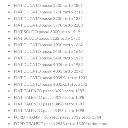
FIAT DUCATO passo 3200 tetto 1881
FIAT DUCATO passo 3200 tetto 2115
FIAT DUCATO passo 3700 tetto 1881
FIAT DUCATO passo 3700 tetto 2280
FIAT SCUDO passo 3000 tetto 1449
FIAT SCUDO passo 3122 tetto 1750
FIAT DUCATO passo 3000 tetto 1662
FIAT DUCATO passo 3450 tetto 1662
FIAT DUCATO passo 3450 tetto 1932
FIAT DUCATO passo 4035 tetto 1932
FIAT DUCATO passo 4035 tetto 2172
FIAT DUCATO passo 4035XL tetto 1932
FIAT DUCATO passo 4035XL tetto 2172
FIAT TALENTO passo 3098 tetto 1387
FIAT TALENTO passo 3098 tetto 1898
FIAT TALENTO passo 3498 tetto 1387
FIAT TALENTO passo 3498 tetto 1898
FORD TRANSIT connect passo 2912 tetto 1364
FORD TRANSIT passo 2933 tetto 1330 trazione pos.