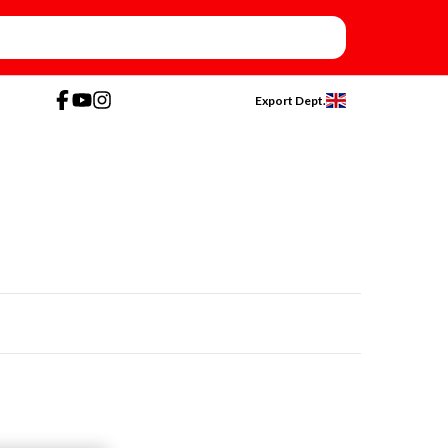
Export Dept.