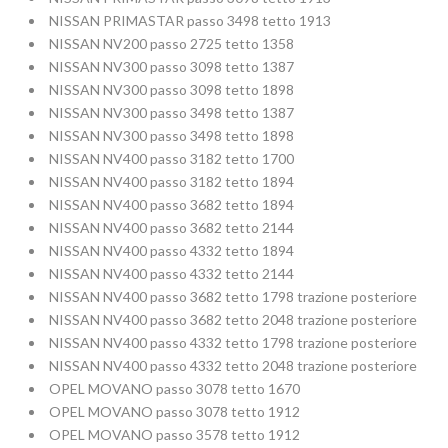
NISSAN PRIMASTAR passo 3498 tetto 1913
NISSAN NV200 passo 2725 tetto 1358
NISSAN NV300 passo 3098 tetto 1387
NISSAN NV300 passo 3098 tetto 1898
NISSAN NV300 passo 3498 tetto 1387
NISSAN NV300 passo 3498 tetto 1898
NISSAN NV400 passo 3182 tetto 1700
NISSAN NV400 passo 3182 tetto 1894
NISSAN NV400 passo 3682 tetto 1894
NISSAN NV400 passo 3682 tetto 2144
NISSAN NV400 passo 4332 tetto 1894
NISSAN NV400 passo 4332 tetto 2144
NISSAN NV400 passo 3682 tetto 1798 trazione posteriore
NISSAN NV400 passo 3682 tetto 2048 trazione posteriore
NISSAN NV400 passo 4332 tetto 1798 trazione posteriore
NISSAN NV400 passo 4332 tetto 2048 trazione posteriore
OPEL MOVANO passo 3078 tetto 1670
OPEL MOVANO passo 3078 tetto 1912
OPEL MOVANO passo 3578 tetto 1912