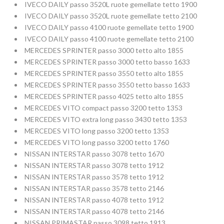
IVECO DAILY passo 3520L ruote gemellate tetto 1900
IVECO DAILY passo 3520L ruote gemellate tetto 2100
IVECO DAILY passo 4100 ruote gemellate tetto 1900
IVECO DAILY passo 4100 ruote gemellate tetto 2100
MERCEDES SPRINTER passo 3000 tetto alto 1855
MERCEDES SPRINTER passo 3000 tetto basso 1633
MERCEDES SPRINTER passo 3550 tetto alto 1855
MERCEDES SPRINTER passo 3550 tetto basso 1633
MERCEDES SPRINTER passo 4025 tetto alto 1855
MERCEDES VITO compact passo 3200 tetto 1353
MERCEDES VITO extra long passo 3430 tetto 1353
MERCEDES VITO long passo 3200 tetto 1353
MERCEDES VITO long passo 3200 tetto 1760
NISSAN INTERSTAR passo 3078 tetto 1670
NISSAN INTERSTAR passo 3078 tetto 1912
NISSAN INTERSTAR passo 3578 tetto 1912
NISSAN INTERSTAR passo 3578 tetto 2146
NISSAN INTERSTAR passo 4078 tetto 1912
NISSAN INTERSTAR passo 4078 tetto 2146
NISSAN PRIMASTAR passo 3098 tetto 1913