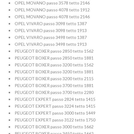
OPEL MOVANO passo 3578 tetto 2146
OPEL MOVANO passo 4078 tetto 1912
OPEL MOVANO passo 4078 tetto 2146
OPEL VIVARO passo 3098 tetto 1387
OPEL VIVARO passo 3098 tetto 1913
OPEL VIVARO passo 3498 tetto 1387
OPEL VIVARO passo 3498 tetto 1913
PEUGEOT BOXER passo 2850 tetto 1562
PEUGEOT BOXER passo 2850 tetto 1881
PEUGEOT BOXER passo 3200 tetto 1562
PEUGEOT BOXER passo 3200 tetto 1881
PEUGEOT BOXER passo 3200 tetto 2115
PEUGEOT BOXER passo 3700 tetto 1881
PEUGEOT BOXER passo 3700 tetto 2280
PEUGEOT EXPERT passo 2824 tetto 1415
PEUGEOT EXPERT passo 3224 tetto 1415
PEUGEOT EXPERT passo 3000 tetto 1449
PEUGEOT EXPERT passo 3122 tetto 1750
PEUGEOT BOXER passo 3000 tetto 1662
PEUGEOT BOXER passo 3450 tetto 1662