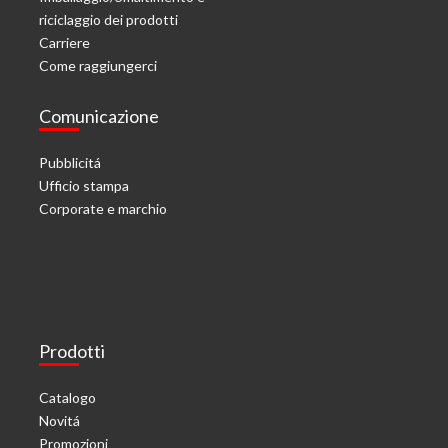
riciclaggio dei prodotti
Carriere
Come raggiungerci
Comunicazione
Pubblicitá
Ufficio stampa
Corporate e marchio
Prodotti
Catalogo
Novitá
Promozioni