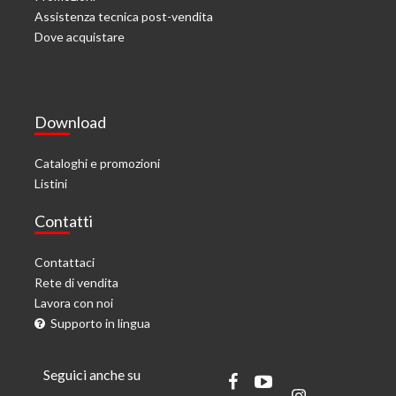
Assistenza tecnica post-vendita
Dove acquistare
Download
Cataloghi e promozioni
Listini
Contatti
Contattaci
Rete di vendita
Lavora con noi
Supporto in lingua
Seguici anche su