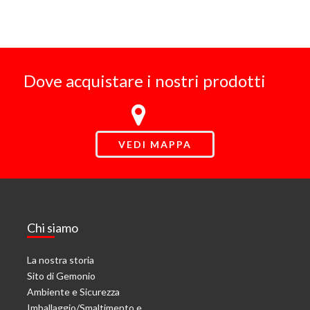
Dove acquistare i nostri prodotti
VEDI MAPPA
Chi siamo
La nostra storia
Sito di Gemonio
Ambiente e Sicurezza
Imballaggio/Smaltimento e