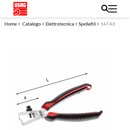
Home
Catalogo
Elettrotecnica
Spellafili
147 AX