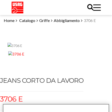
Home
Catalogo
Griffe
Abbigliamento
3706 E
JEANS CORTO DA LAVORO
3706 E