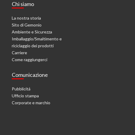
Chi siamo
La nostra storia
Sito di Gemonio
Ambiente e Sicurezza
Imballaggio/Smaltimento e
riciclaggio dei prodotti
Carriere
Come raggiungerci
Comunicazione
Pubblicitá
Ufficio stampa
Corporate e marchio