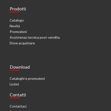
Prodotti
Catalogo
Novitá
Promozioni
Assistenza tecnica post-vendita
Dove acquistare
Download
Cataloghi e promozioni
Listini
Contatti
Contattaci