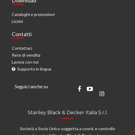
Download
Cataloghi e promozioni
Listini
Contatti
Contattaci
Rete di vendita
Lavora con noi
Supporto in lingua
Seguici anche su
Stanley Black & Decker Italia S.r.l.
Societá a Socio Unico soggetta a coord. e controllo