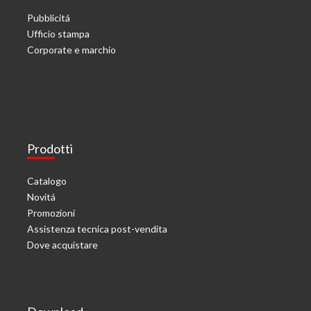
Pubblicitá
Ufficio stampa
Corporate e marchio
Prodotti
Catalogo
Novitá
Promozioni
Assistenza tecnica post-vendita
Dove acquistare