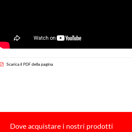
Scarica il PDF della pagina
Dove acquistare i nostri prodotti