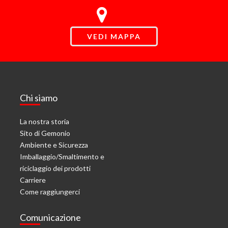
VEDI MAPPA
Chi siamo
La nostra storia
Sito di Gemonio
Ambiente e Sicurezza
Imballaggio/Smaltimento e
riciclaggio dei prodotti
Carriere
Come raggiungerci
Comunicazione