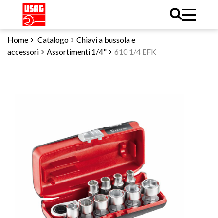
Home
Catalogo
Chiavi a bussola e
accessori
Assortimenti 1/4"
610 1/4 EFK