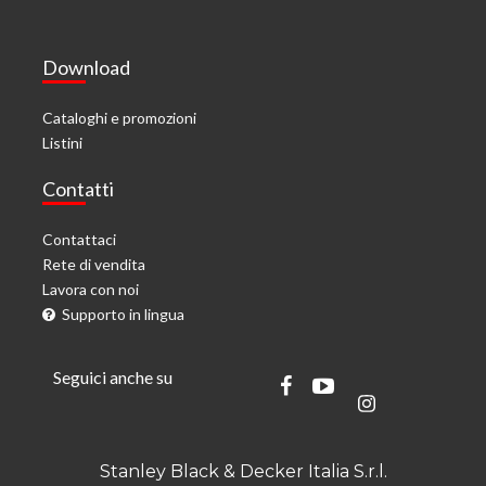
Download
Cataloghi e promozioni
Listini
Contatti
Contattaci
Rete di vendita
Lavora con noi
Supporto in lingua
Seguici anche su
Stanley Black & Decker Italia S.r.l.