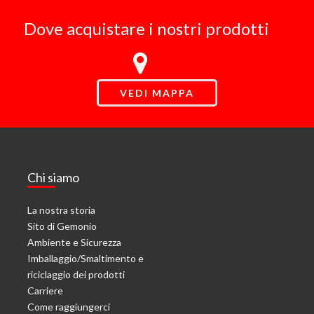
Dove acquistare i nostri prodotti
VEDI MAPPA
Chi siamo
La nostra storia
Sito di Gemonio
Ambiente e Sicurezza
Imballaggio/Smaltimento e
riciclaggio dei prodotti
Carriere
Come raggiungerci