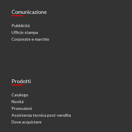
Comunicazione
Pubblicitá
Ufficio stampa
Corporate e marchio
Prodotti
Catalogo
Novitá
Promozioni
Assistenza tecnica post-vendita
Dove acquistare