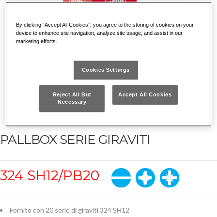
By clicking “Accept All Cookies”, you agree to the storing of cookies on your
device to enhance site navigation, analyze site usage, and assist in our
marketing efforts.
Cookies Settings
Reject All But
Accept All Cookies
Necessary
PALLBOX SERIE GIRAVITI
324 SH12/PB20
Fornito con 20 serie di giraviti 324 SH12