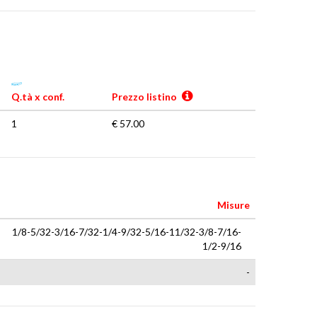
Q.tà x conf.
Prezzo listino
1
€ 57.00
Misure
1/8-5/32-3/16-7/32-1/4-9/32-5/16-11/32-3/8-7/16-
1/2-9/16
-