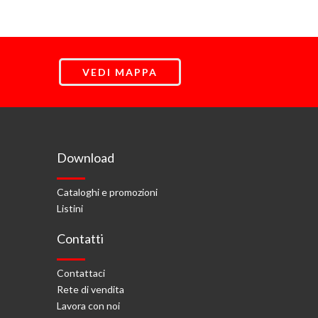
VEDI MAPPA
Download
Cataloghi e promozioni
Listini
Contatti
Contattaci
Rete di vendita
Lavora con noi