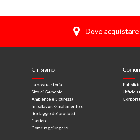
Dove acquistare 
Chi siamo
Comuni
La nostra storia
Pubblici
Sito di Gemonio
Ufficio 
Ambiente e Sicurezza
Corporat
Imballaggio/Smaltimento e
riciclaggio dei prodotti
Carriere
Come raggiungerci