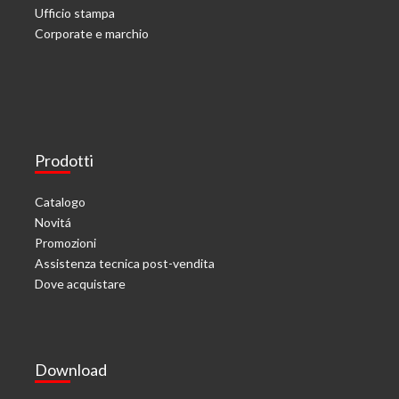
Ufficio stampa
Corporate e marchio
Prodotti
Catalogo
Novitá
Promozioni
Assistenza tecnica post-vendita
Dove acquistare
Download