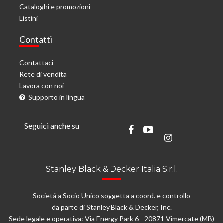
Cataloghi e promozioni
Listini
Contatti
Contattaci
Rete di vendita
Lavora con noi
Supporto in lingua
Seguici anche su
Stanley Black & Decker Italia S.r.l.
Societá a Socio Unico soggetta a coord. e controllo
da parte di Stanley Black & Decker, Inc.
Sede legale e operativa: Via Energy Park 6 - 20871 Vimercate (MB)