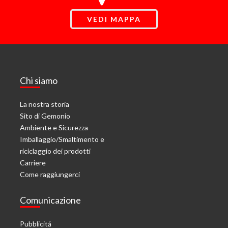
VEDI MAPPA
Chi siamo
La nostra storia
Sito di Gemonio
Ambiente e Sicurezza
Imballaggio/Smaltimento e
riciclaggio dei prodotti
Carriere
Come raggiungerci
Comunicazione
Pubblicitá