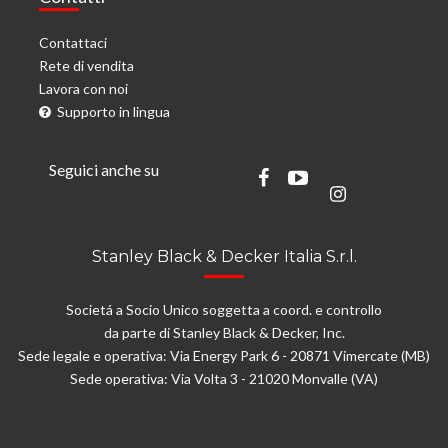
Contattaci
Rete di vendita
Lavora con noi
Supporto in lingua
Seguici anche su
Stanley Black & Decker Italia S.r.l.
Societá a Socio Unico soggetta a coord. e controllo
da parte di Stanley Black & Decker, Inc.
Sede legale e operativa: Via Energy Park 6 - 20871 Vimercate (MB)
Sede operativa: Via Volta 3 - 21020 Monvalle (VA)