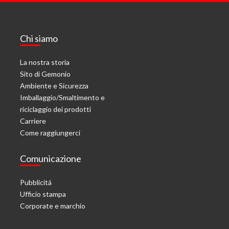
Chi siamo
La nostra storia
Sito di Gemonio
Ambiente e Sicurezza
Imballaggio/Smaltimento e
riciclaggio dei prodotti
Carriere
Come raggiungerci
Comunicazione
Pubblicitá
Ufficio stampa
Corporate e marchio