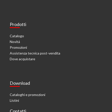
Prodotti
Catalogo
Novitá
Promozioni
Assistenza tecnica post-vendita
Dove acquistare
Download
Cataloghi e promozioni
Listini
Contatti