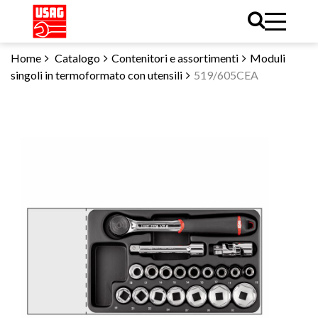
Home
Catalogo
Contenitori e assortimenti
Moduli
singoli in termoformato con utensili
519/605CEA