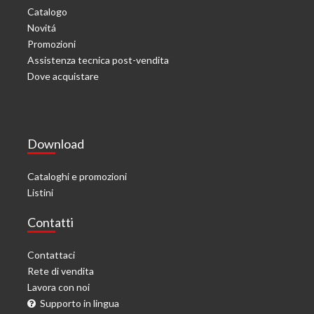
Catalogo
Novitá
Promozioni
Assistenza tecnica post-vendita
Dove acquistare
Download
Cataloghi e promozioni
Listini
Contatti
Contattaci
Rete di vendita
Lavora con noi
Supporto in lingua