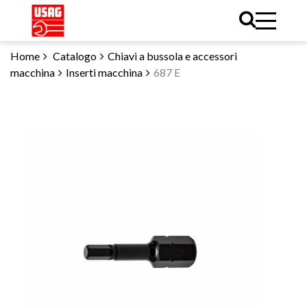
Home
Catalogo
Chiavi a bussola e accessori
macchina
Inserti macchina
687 E