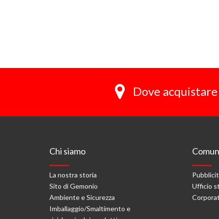
Dove acquistare 
Chi siamo
Comuni
La nostra storia
Pubblici
Sito di Gemonio
Ufficio 
Ambiente e Sicurezza
Corporat
Imballaggio/Smaltimento e