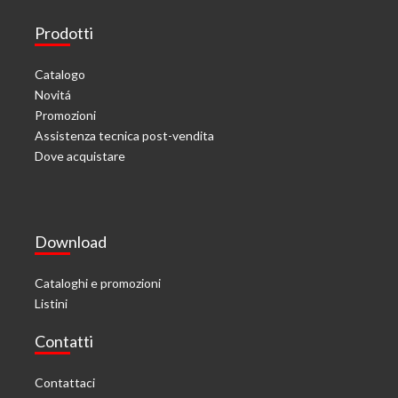
Prodotti
Catalogo
Novitá
Promozioni
Assistenza tecnica post-vendita
Dove acquistare
Download
Cataloghi e promozioni
Listini
Contatti
Contattaci