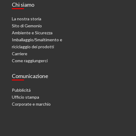
Chi siamo
La nostra storia
Sito di Gemonio
Ambiente e Sicurezza
Imballaggio/Smaltimento e
riciclaggio dei prodotti
Carriere
Come raggiungerci
Comunicazione
Pubblicitá
Ufficio stampa
Corporate e marchio