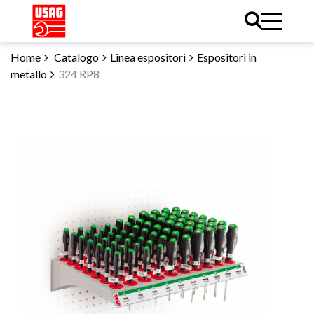
Home
Catalogo
Linea espositori
Espositori in
metallo
324 RP8