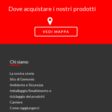
Dove acquistare i nostri prodotti
VEDI MAPPA
Chi siamo
La nostra storia
Sito di Gemonio
Ambiente e Sicurezza
Imballaggio/Smaltimento e
riciclaggio dei prodotti
Carriere
Come raggiungerci