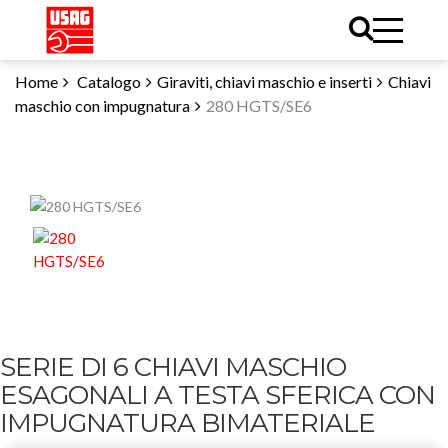
Home
Catalogo
Giraviti, chiavi maschio e inserti
Chiavi
maschio con impugnatura
280 HGTS/SE6
SERIE DI 6 CHIAVI MASCHIO
ESAGONALI A TESTA SFERICA CON
IMPUGNATURA BIMATERIALE