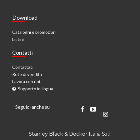
Download
Cataloghi e promozioni
Listini
Contatti
Contattaci
Rete di vendita
Lavora con noi
Supporto in lingua
Seguici anche su
Stanley Black & Decker Italia S.r.l.