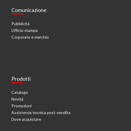
Comunicazione
Pubblicitá
Ufficio stampa
Corporate e marchio
Prodotti
Catalogo
Novitá
Promozioni
Assistenza tecnica post-vendita
Dove acquistare