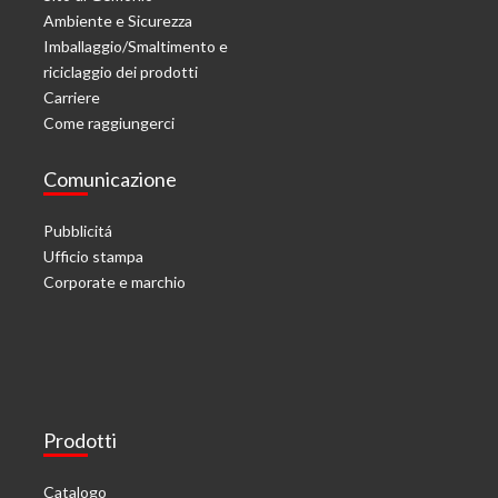
Ambiente e Sicurezza
Imballaggio/Smaltimento e
riciclaggio dei prodotti
Carriere
Come raggiungerci
Comunicazione
Pubblicitá
Ufficio stampa
Corporate e marchio
Prodotti
Catalogo