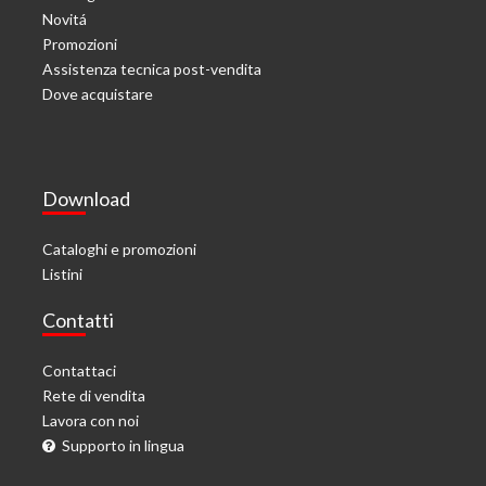
Novitá
Promozioni
Assistenza tecnica post-vendita
Dove acquistare
Download
Cataloghi e promozioni
Listini
Contatti
Contattaci
Rete di vendita
Lavora con noi
Supporto in lingua