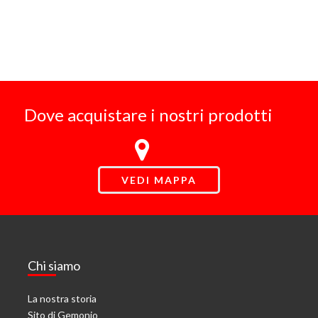
Dove acquistare i nostri prodotti
VEDI MAPPA
Chi siamo
La nostra storia
Sito di Gemonio