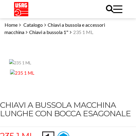
Home
Catalogo
Chiavi a bussola e accessori
macchina
Chiavi a bussola 1"
235 1 ML
CHIAVI A BUSSOLA MACCHINA
LUNGHE CON BOCCA ESAGONALE
235 1 ML