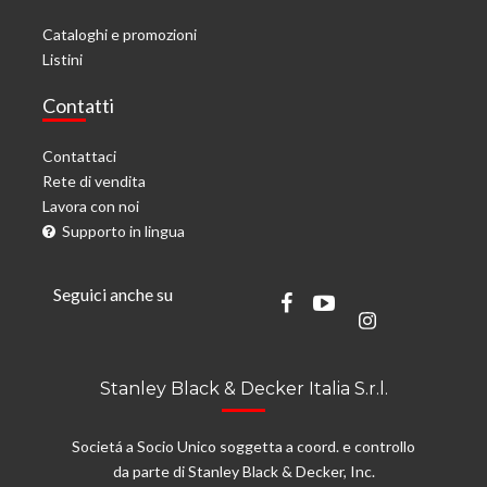
Cataloghi e promozioni
Listini
Contatti
Contattaci
Rete di vendita
Lavora con noi
Supporto in lingua
Seguici anche su
Stanley Black & Decker Italia S.r.l.
Societá a Socio Unico soggetta a coord. e controllo
da parte di Stanley Black & Decker, Inc.