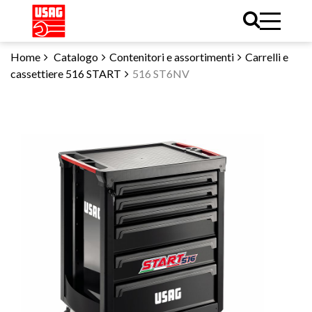
Home
Catalogo
Contenitori e assortimenti
Carrelli e
cassettiere 516 START
516 ST6NV