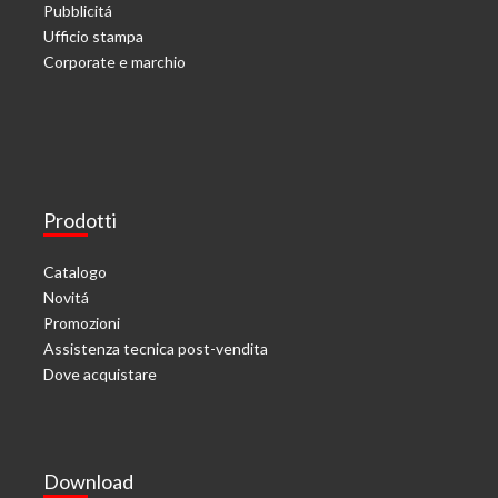
Pubblicitá
Ufficio stampa
Corporate e marchio
Prodotti
Catalogo
Novitá
Promozioni
Assistenza tecnica post-vendita
Dove acquistare
Download