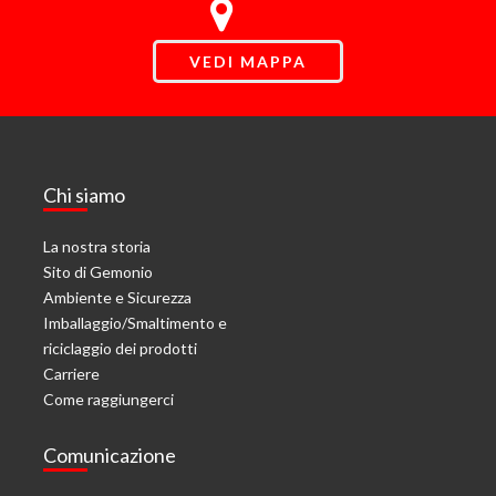
VEDI MAPPA
Chi siamo
La nostra storia
Sito di Gemonio
Ambiente e Sicurezza
Imballaggio/Smaltimento e
riciclaggio dei prodotti
Carriere
Come raggiungerci
Comunicazione