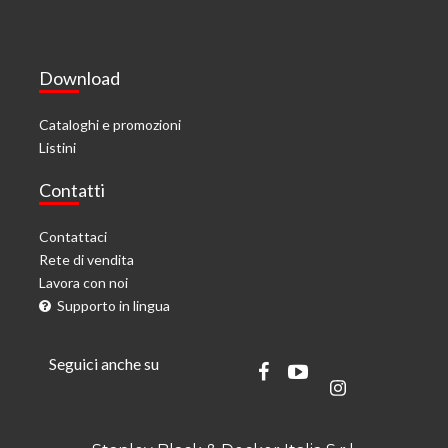
Download
Cataloghi e promozioni
Listini
Contatti
Contattaci
Rete di vendita
Lavora con noi
Supporto in lingua
Seguici anche su