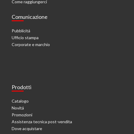
Come raggiungerci
Comunicazione
Pubblicitá
Ufficio stampa
Corporate e marchio
Prodotti
Catalogo
Novitá
Promozioni
Assistenza tecnica post-vendita
Dove acquistare