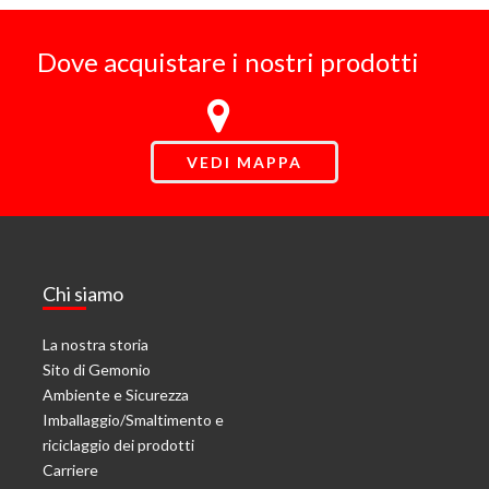
Dove acquistare i nostri prodotti
VEDI MAPPA
Chi siamo
La nostra storia
Sito di Gemonio
Ambiente e Sicurezza
Imballaggio/Smaltimento e
riciclaggio dei prodotti
Carriere