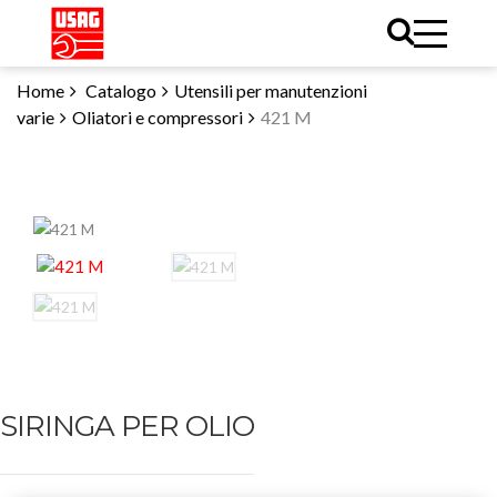
Home
Catalogo
Utensili per manutenzioni
varie
Oliatori e compressori
421 M
SIRINGA PER OLIO