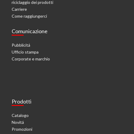
riciclaggio dei prodotti
Carriere
Come raggiungerci
Comunicazione
Pubblicitá
Ufficio stampa
Corporate e marchio
Prodotti
Catalogo
Novitá
Promozioni