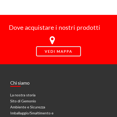
Dove acquistare i nostri prodotti
VEDI MAPPA
Chi siamo
La nostra storia
Sito di Gemonio
Ambiente e Sicurezza
Imballaggio/Smaltimento e