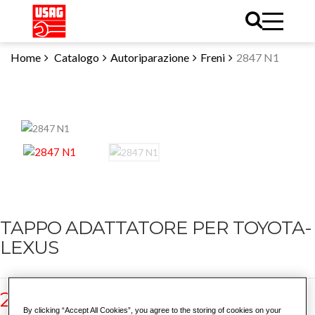
Home
Catalogo
Autoriparazione
Freni
2847 N1
TAPPO ADATTATORE PER TOYOTA-
LEXUS
2847 N1
By clicking “Accept All Cookies”, you agree to the storing of cookies on your