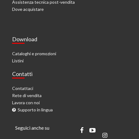
Assistenza tecnica post-vendita
Dove acquistare
Download
Cataloghi e promozioni
Listini
Contatti
Contattaci
Rete di vendita
Lavora con noi
Supporto in lingua
Seguici anche su