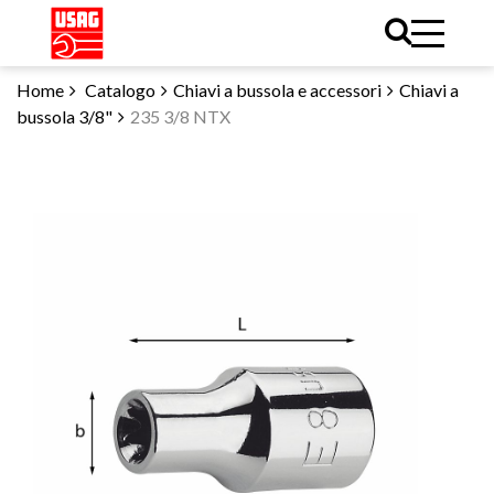
Home
Catalogo
Chiavi a bussola e accessori
Chiavi a
bussola 3/8"
235 3/8 NTX