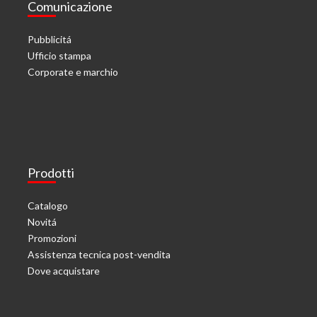
Comunicazione
Pubblicitá
Ufficio stampa
Corporate e marchio
Prodotti
Catalogo
Novitá
Promozioni
Assistenza tecnica post-vendita
Dove acquistare