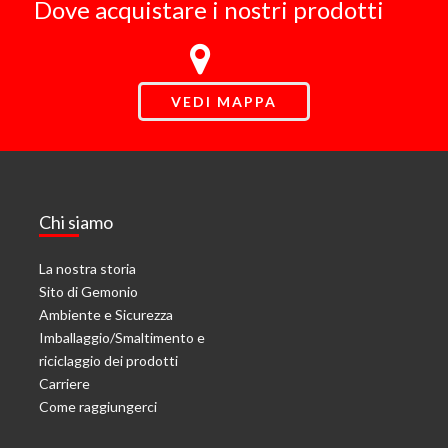
Dove acquistare i nostri prodotti
VEDI MAPPA
Chi siamo
La nostra storia
Sito di Gemonio
Ambiente e Sicurezza
Imballaggio/Smaltimento e
riciclaggio dei prodotti
Carriere
Come raggiungerci