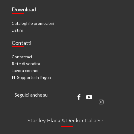
Download
Cataloghi e promozioni
Listini
Contatti
Contattaci
Rete di vendita
Lavora con noi
Supporto in lingua
Seguici anche su
Stanley Black & Decker Italia S.r.l.