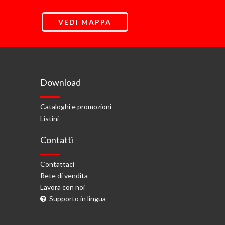
VEDI MAPPA
Download
Cataloghi e promozioni
Listini
Contatti
Contattaci
Rete di vendita
Lavora con noi
Supporto in lingua