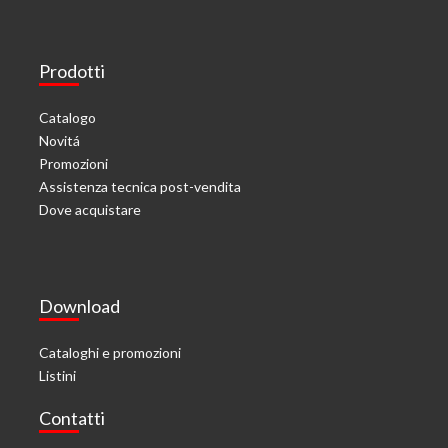
Prodotti
Catalogo
Novitá
Promozioni
Assistenza tecnica post-vendita
Dove acquistare
Download
Cataloghi e promozioni
Listini
Contatti