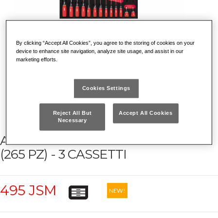
By clicking “Accept All Cookies”, you agree to the storing of cookies on your
device to enhance site navigation, analyze site usage, and assist in our
marketing efforts.
Cookies Settings
Reject All But
Accept All Cookies
Necessary
ASSORTIMENTO MANUTENZIONE
(265 PZ) - 3 CASSETTI
495 JSM
NEW!