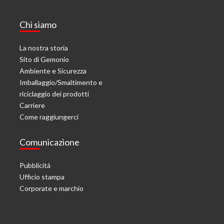
Chi siamo
La nostra storia
Sito di Gemonio
Ambiente e Sicurezza
Imballaggio/Smaltimento e
riciclaggio dei prodotti
Carriere
Come raggiungerci
Comunicazione
Pubblicitá
Ufficio stampa
Corporate e marchio