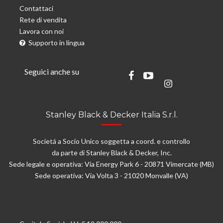
Contattaci
Rete di vendita
Lavora con noi
Supporto in lingua
Seguici anche su
Stanley Black & Decker Italia S.r.l.
Societá a Socio Unico soggetta a coord. e controllo
da parte di Stanley Black & Decker, Inc.
Sede legale e operativa: Via Energy Park 6 - 20871 Vimercate (MB)
Sede operativa: Via Volta 3 - 21020 Monvalle (VA)