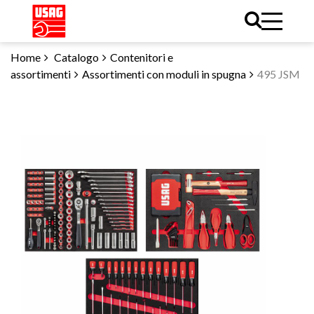
Home
Catalogo
Contenitori e
assortimenti
Assortimenti con moduli in spugna
495 JSM