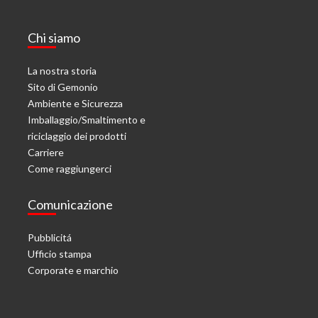
Chi siamo
La nostra storia
Sito di Gemonio
Ambiente e Sicurezza
Imballaggio/Smaltimento e
riciclaggio dei prodotti
Carriere
Come raggiungerci
Comunicazione
Pubblicitá
Ufficio stampa
Corporate e marchio