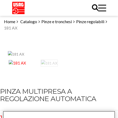
Home
Catalogo
Pinze e tronchesi
Pinze regolabili
181 AX
PINZA MULTIPRESA A
REGOLAZIONE AUTOMATICA