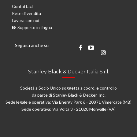
Contattaci
Rete di vendita
Lavora con noi
Supporto in lingua
Seguici anche su
Stanley Black & Decker Italia S.r.l.
Societá a Socio Unico soggetta a coord. e controllo
da parte di Stanley Black & Decker, Inc.
Sede legale e operativa: Via Energy Park 6 - 20871 Vimercate (MB)
Sede operativa: Via Volta 3 - 21020 Monvalle (VA)