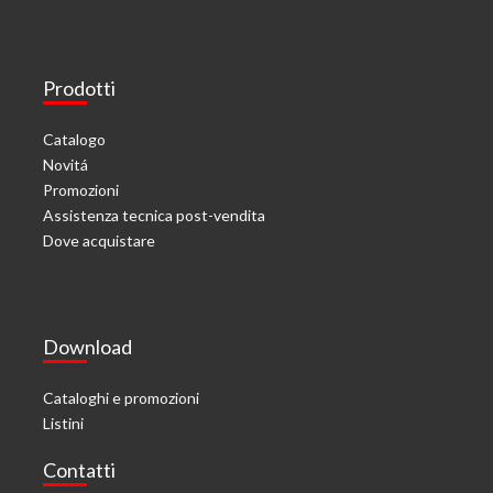
Prodotti
Catalogo
Novitá
Promozioni
Assistenza tecnica post-vendita
Dove acquistare
Download
Cataloghi e promozioni
Listini
Contatti