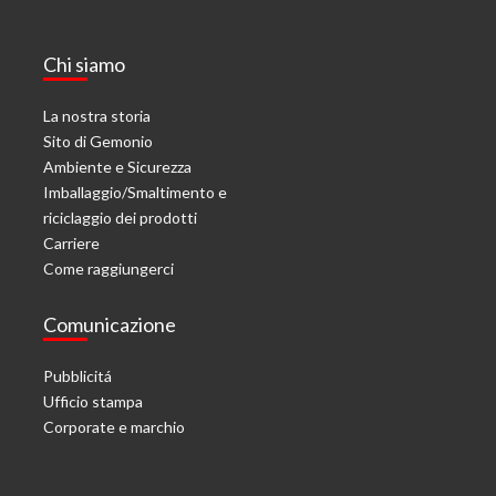
Chi siamo
La nostra storia
Sito di Gemonio
Ambiente e Sicurezza
Imballaggio/Smaltimento e
riciclaggio dei prodotti
Carriere
Come raggiungerci
Comunicazione
Pubblicitá
Ufficio stampa
Corporate e marchio