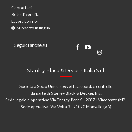
Contattaci
Rete di vendita
Lavora con noi
Supporto in lingua
Seguici anche su
Stanley Black & Decker Italia S.r.l.
Societá a Socio Unico soggetta a coord. e controllo
da parte di Stanley Black & Decker, Inc.
Sede legale e operativa: Via Energy Park 6 - 20871 Vimercate (MB)
Sede operativa: Via Volta 3 - 21020 Monvalle (VA)