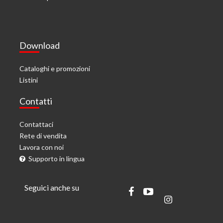
Download
Cataloghi e promozioni
Listini
Contatti
Contattaci
Rete di vendita
Lavora con noi
Supporto in lingua
Seguici anche su