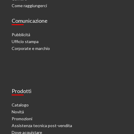
Come raggiungerci
Comunicazione
Pubblicitá
Ufficio stampa
Corporate e marchio
Prodotti
Catalogo
Novitá
Promozioni
Assistenza tecnica post-vendita
Dove acquistare