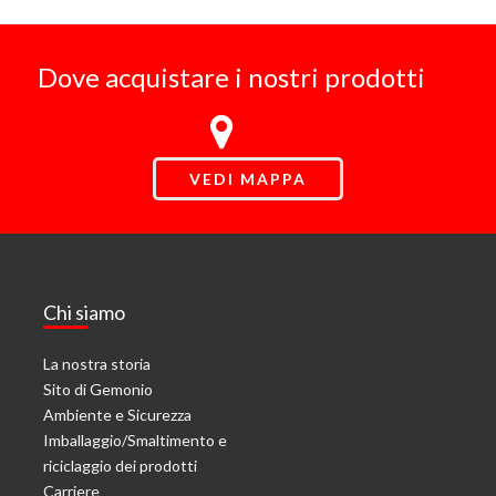
Dove acquistare i nostri prodotti
VEDI MAPPA
Chi siamo
La nostra storia
Sito di Gemonio
Ambiente e Sicurezza
Imballaggio/Smaltimento e
riciclaggio dei prodotti
Carriere