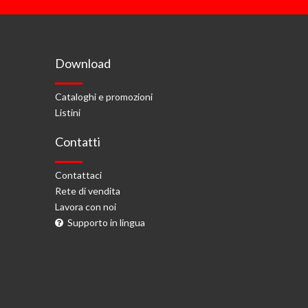
Download
Cataloghi e promozioni
Listini
Contatti
Contattaci
Rete di vendita
Lavora con noi
Supporto in lingua