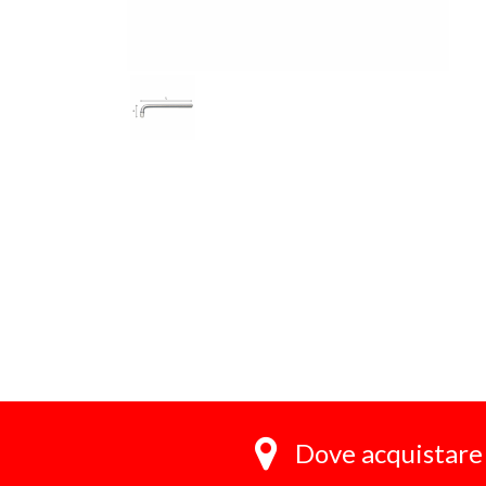
Dove acquistare 