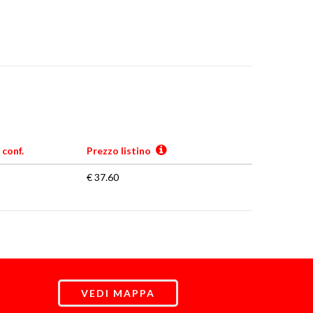
 conf.
Prezzo listino
€ 37.60
VEDI MAPPA