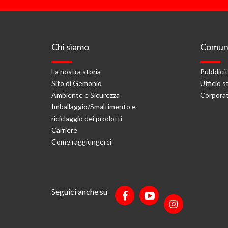
Chi siamo
Comuni
La nostra storia
Pubblici
Sito di Gemonio
Ufficio 
Ambiente e Sicurezza
Corporat
Imballaggio/Smaltimento e
riciclaggio dei prodotti
Carriere
Come raggiungerci
Seguici anche su