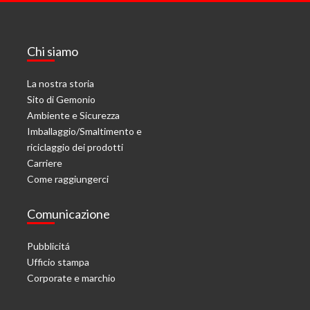
Chi siamo
La nostra storia
Sito di Gemonio
Ambiente e Sicurezza
Imballaggio/Smaltimento e
riciclaggio dei prodotti
Carriere
Come raggiungerci
Comunicazione
Pubblicitá
Ufficio stampa
Corporate e marchio