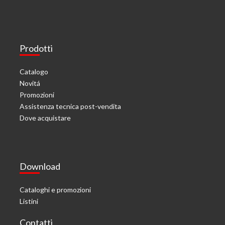
Prodotti
Catalogo
Novitá
Promozioni
Assistenza tecnica post-vendita
Dove acquistare
Download
Cataloghi e promozioni
Listini
Contatti