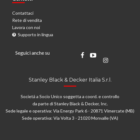
Contattaci
Rete di vendita
Lavora con noi
Supporto in lingua
Seguici anche su
Stanley Black & Decker Italia S.r.l.
Societá a Socio Unico soggetta a coord. e controllo
da parte di Stanley Black & Decker, Inc.
Sede legale e operativa: Via Energy Park 6 - 20871 Vimercate (MB)
Sede operativa: Via Volta 3 - 21020 Monvalle (VA)