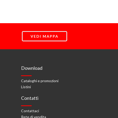
VEDI MAPPA
Download
Cataloghi e promozioni
Listini
Contatti
Contattaci
Rete di vendita